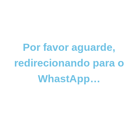
Por favor aguarde,
redirecionando para o
WhastApp…