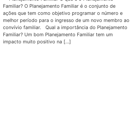
Familiar? O Planejamento Familiar é o conjunto de
ações que tem como objetivo programar o número e
melhor período para o ingresso de um novo membro ao
convívio familiar. Qual a importância do Planejamento
Familiar? Um bom Planejamento Familiar tem um
impacto muito positivo na […]